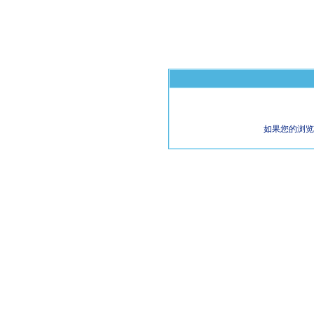
如果您的浏览