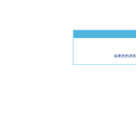
如果您的浏览