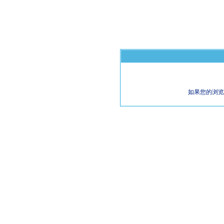
如果您的浏览