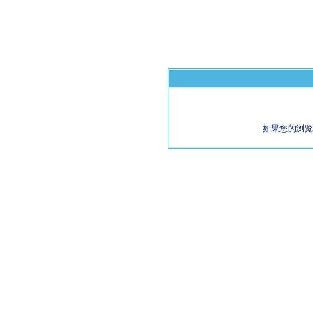
如果您的浏览