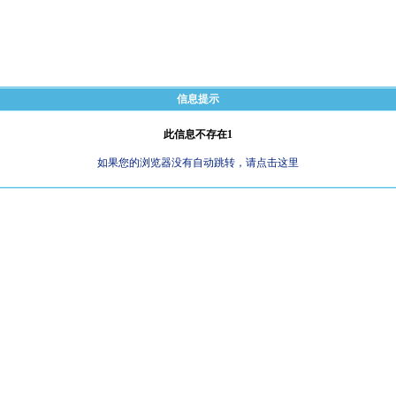
信息提示
此信息不存在1
如果您的浏览器没有自动跳转，请点击这里